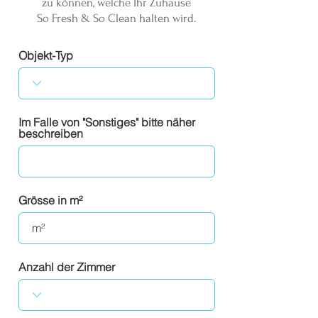
zu können, welche Ihr Zuhause
So Fresh & So Clean halten wird.
Objekt-Typ
Im Falle von "Sonstiges" bitte näher
beschreiben
Grösse in m²
Anzahl der Zimmer