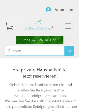
Anmelden
ECO-Friendly ONLINE SHOP
Ihre private Haushaltshilfe -
jetzt reservieren!
Geben Sie Ihre Kontaktdaten ein und
stellen Sie Ihre gewünschte
Haushaltsreinigung zusammen.
Wir werden Sie daraufhin kontaktieren um
Ihre persönliche Reinigungskraft einplanen