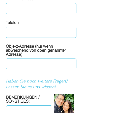
Telefon
Objekt-Adresse (nur wenn
abweichend von oben genannter
Adresse)
Haben Sie noch weitere Fragen?
Lassen Sie es uns wissen!
BEMERKUNGEN /
SONSTIGES: