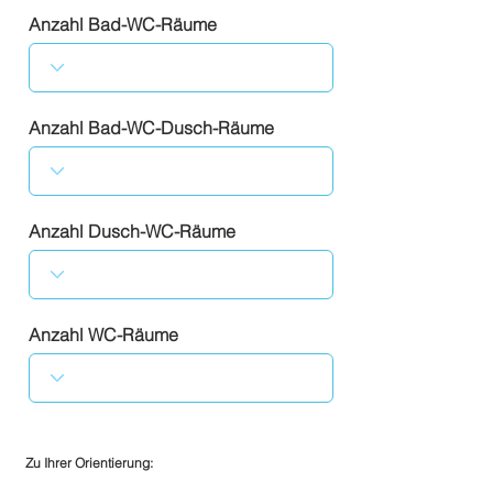
Anzahl Bad-WC-Räume
Anzahl Bad-WC-Dusch-Räume
Anzahl Dusch-WC-Räume
Anzahl WC-Räume
Zu Ihrer Orientierung: