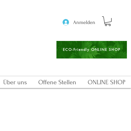
Anmelden
ECO-Friendly ONLINE SHOP
Über uns
Offene Stellen
ONLINE SHOP