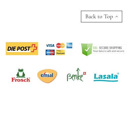
Back to Top