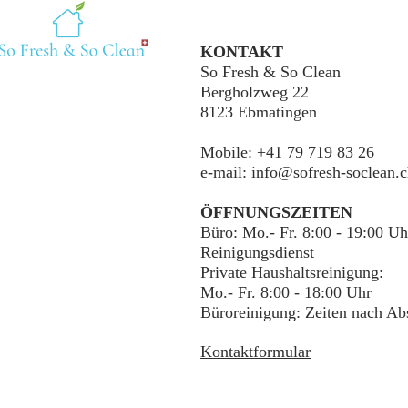
KONTAKT
So Fresh & So Clean
Bergholzweg 22
8123 Ebmatingen
Mobile: +41 79 719 83 26
e-mail:
info@sofresh-soclean.
ÖFFNUNGSZEITEN
Büro: Mo.- Fr. 8:00 - 19:00 Uh
Reinigungsdienst
Private Haushaltsreinigung:
Mo.- Fr. 8:00 - 18
:0
0 Uhr
Büroreinigung: Zeiten nach Ab
Kontaktformular